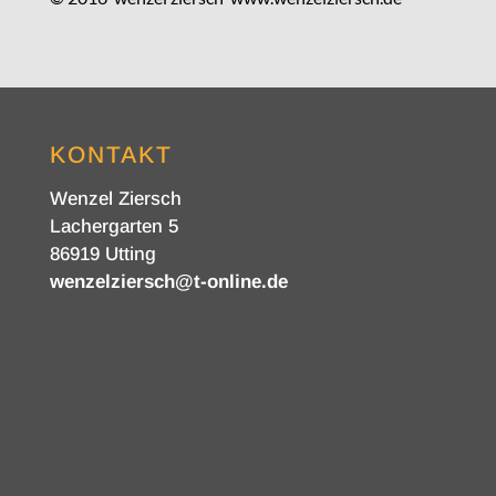
KONTAKT
Wenzel Ziersch
Lachergarten 5
86919 Utting
wenzelziersch@t-online.de