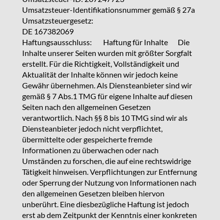
Umsatzsteuer-Identifikationsnummer gemäß § 27a
Umsatzsteuergesetz:
DE 167382069
Haftungsausschluss: Haftung für Inhalte Die
Inhalte unserer Seiten wurden mit größter Sorgfalt
erstellt. Für die Richtigkeit, Vollständigkeit und
Aktualität der Inhalte können wir jedoch keine
Gewähr übernehmen. Als Diensteanbieter sind wir
gemäß § 7 Abs.1 TMG für eigene Inhalte auf diesen
Seiten nach den allgemeinen Gesetzen
verantwortlich. Nach §§ 8 bis 10 TMG sind wir als
Diensteanbieter jedoch nicht verpflichtet,
übermittelte oder gespeicherte fremde
Informationen zu überwachen oder nach
Umständen zu forschen, die auf eine rechtswidrige
Tätigkeit hinweisen. Verpflichtungen zur Entfernung
oder Sperrung der Nutzung von Informationen nach
den allgemeinen Gesetzen bleiben hiervon
unberührt. Eine diesbezügliche Haftung ist jedoch
erst ab dem Zeitpunkt der Kenntnis einer konkreten