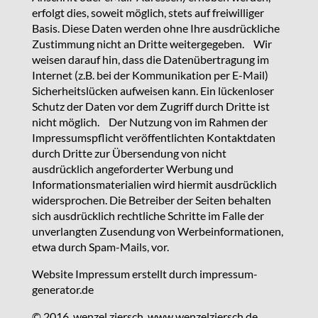
erfolgt dies, soweit möglich, stets auf freiwilliger
Basis. Diese Daten werden ohne Ihre ausdrückliche
Zustimmung nicht an Dritte weitergegeben. Wir
weisen darauf hin, dass die Datenübertragung im
Internet (z.B. bei der Kommunikation per E-Mail)
Sicherheitslücken aufweisen kann. Ein lückenloser
Schutz der Daten vor dem Zugriff durch Dritte ist
nicht möglich. Der Nutzung von im Rahmen der
Impressumspflicht veröffentlichten Kontaktdaten
durch Dritte zur Übersendung von nicht
ausdrücklich angeforderter Werbung und
Informationsmaterialien wird hiermit ausdrücklich
widersprochen. Die Betreiber der Seiten behalten
sich ausdrücklich rechtliche Schritte im Falle der
unverlangten Zusendung von Werbeinformationen,
etwa durch Spam-Mails, vor.
Website Impressum erstellt durch impressum-
generator.de
© 2016 wenzel ziersch www.wenzelziersch.de