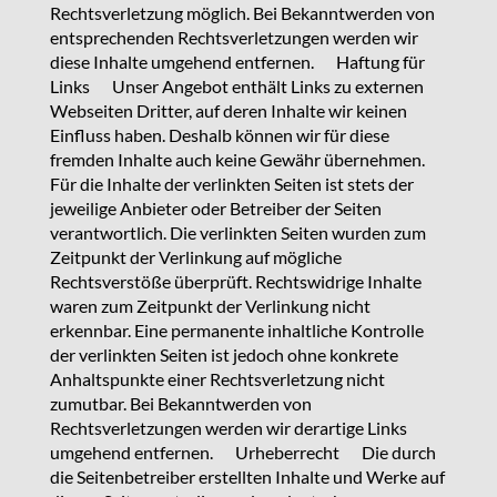
Rechtsverletzung möglich. Bei Bekanntwerden von
entsprechenden Rechtsverletzungen werden wir
diese Inhalte umgehend entfernen. Haftung für
Links Unser Angebot enthält Links zu externen
Webseiten Dritter, auf deren Inhalte wir keinen
Einfluss haben. Deshalb können wir für diese
fremden Inhalte auch keine Gewähr übernehmen.
Für die Inhalte der verlinkten Seiten ist stets der
jeweilige Anbieter oder Betreiber der Seiten
verantwortlich. Die verlinkten Seiten wurden zum
Zeitpunkt der Verlinkung auf mögliche
Rechtsverstöße überprüft. Rechtswidrige Inhalte
waren zum Zeitpunkt der Verlinkung nicht
erkennbar. Eine permanente inhaltliche Kontrolle
der verlinkten Seiten ist jedoch ohne konkrete
Anhaltspunkte einer Rechtsverletzung nicht
zumutbar. Bei Bekanntwerden von
Rechtsverletzungen werden wir derartige Links
umgehend entfernen. Urheberrecht Die durch
die Seitenbetreiber erstellten Inhalte und Werke auf