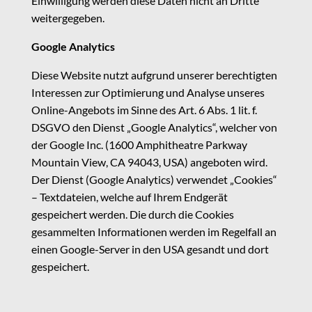
Einwilligung werden diese Daten nicht an Dritte
weitergegeben.
Google Analytics
Diese Website nutzt aufgrund unserer berechtigten
Interessen zur Optimierung und Analyse unseres
Online-Angebots im Sinne des Art. 6 Abs. 1 lit. f.
DSGVO den Dienst „Google Analytics“, welcher von
der Google Inc. (1600 Amphitheatre Parkway
Mountain View, CA 94043, USA) angeboten wird.
Der Dienst (Google Analytics) verwendet „Cookies“
– Textdateien, welche auf Ihrem Endgerät
gespeichert werden. Die durch die Cookies
gesammelten Informationen werden im Regelfall an
einen Google-Server in den USA gesandt und dort
gespeichert.