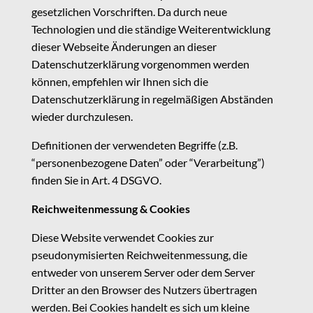
gesetzlichen Vorschriften. Da durch neue
Technologien und die ständige Weiterentwicklung
dieser Webseite Änderungen an dieser
Datenschutzerklärung vorgenommen werden
können, empfehlen wir Ihnen sich die
Datenschutzerklärung in regelmäßigen Abständen
wieder durchzulesen.
Definitionen der verwendeten Begriffe (z.B.
“personenbezogene Daten” oder “Verarbeitung”)
finden Sie in Art. 4 DSGVO.
Reichweitenmessung & Cookies
Diese Website verwendet Cookies zur
pseudonymisierten Reichweitenmessung, die
entweder von unserem Server oder dem Server
Dritter an den Browser des Nutzers übertragen
werden. Bei Cookies handelt es sich um kleine