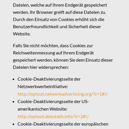
Dateien, welche auf Ihrem Endgerät gespeichert
werden. Ihr Browser greift auf diese Dateien zu.
Durch den Einsatz von Cookies erhöht sich die
Benutzerfreundlichkeit und Sicherheit dieser
Website.
Falls Sie nicht möchten, dass Cookies zur
Reichweitenmessung auf Ihrem Endgerät
gespeichert werden, können Sie dem Einsatz dieser
Dateien hier widersprechen:
Cookie-Deaktivierungsseite der
Netzwerkwerbeinitiative:
http://optout.networkadvertising.org/?c=1#!/
Cookie-Deaktivierungsseite der US-
amerikanischen Website:
http://optout.aboutads.info/?c=2#!/
Cookie-Deaktivierungsseite der europäischen