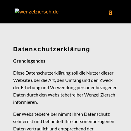
Datenschutzerklärung
Grundlegendes
Diese Datenschutzerklärung soll die Nutzer dieser
Website über die Art, den Umfang und den Zweck
der Erhebung und Verwendung personenbezogener
Daten durch den Websitebetreiber Wenzel Ziersch
informieren.
Der Websitebetreiber nimmt Ihren Datenschutz
sehr ernst und behandelt Ihre personenbezogenen
Daten vertraulich und entsprechend der