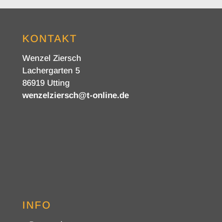
KONTAKT
Wenzel Ziersch
Lachergarten 5
86919 Utting
wenzelziersch@t-online.de
INFO