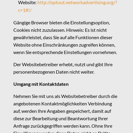
Website:
http://optout.networkadvertising.org/?
c=1#!/
Gängige Browser bieten die Einstellungsoption,
Cookies nicht zuzulassen. Hinweis: Es ist nicht
gewährleistet, dass Sie auf alle Funktionen dieser
Website ohne Einschränkungen zugreifen können,
wenn Sie entsprechende Einstellungen vornehmen.
Der Websitebetreiber erhebt, nutzt und gibt Ihre
personenbezogenen Daten nicht weiter.
Umgang mit Kontaktdaten
Nehmen Sie mit uns als Websitebetreiber durch die
angebotenen Kontaktmöglichkeiten Verbindung
auf, werden Ihre Angaben gespeichert, damit auf
diese zur Bearbeitung und Beantwortung Ihrer
Anfrage zurückgegriffen werden kann. Ohne Ihre